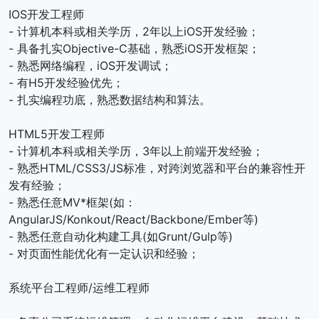
IOS开发工程师
- 计算机本科或相关学历，2年以上iOS开发经验；
- 具备扎实Objective-C基础，熟悉iOS开发框架；
- 熟悉网络编程，iOS开发调试；
- 有H5开发经验优先；
- 扎实编程功底，熟悉数据结构和算法。
HTML5开发工程师
- 计算机本科或相关学历，3年以上前端开发经验；
- 熟悉HTML/CSS3/JS标准，对跨浏览器和平台的兼容性开
发有经验；
- 熟悉任意MV*框架(如：
AngularJS/Konkout/React/Backbone/Ember等)
- 熟悉任意自动化构建工具(如Grunt/Gulp等)
- 对页面性能优化有一定认识和经验；
系统平台工程师/运维工程师