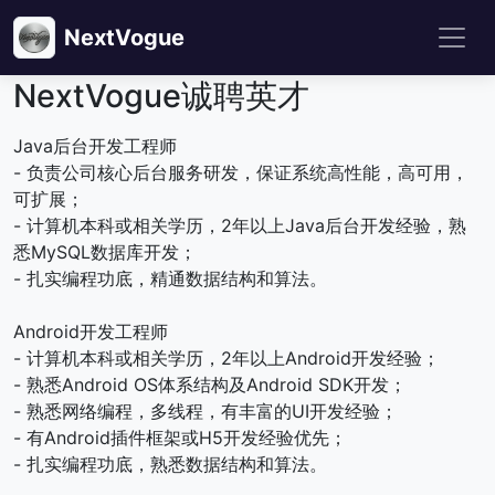
NextVogue
NextVogue诚聘英才
Java后台开发工程师
- 负责公司核心后台服务研发，保证系统高性能，高可用，
可扩展；
- 计算机本科或相关学历，2年以上Java后台开发经验，熟
悉MySQL数据库开发；
- 扎实编程功底，精通数据结构和算法。
Android开发工程师
- 计算机本科或相关学历，2年以上Android开发经验；
- 熟悉Android OS体系结构及Android SDK开发；
- 熟悉网络编程，多线程，有丰富的UI开发经验；
- 有Android插件框架或H5开发经验优先；
- 扎实编程功底，熟悉数据结构和算法。