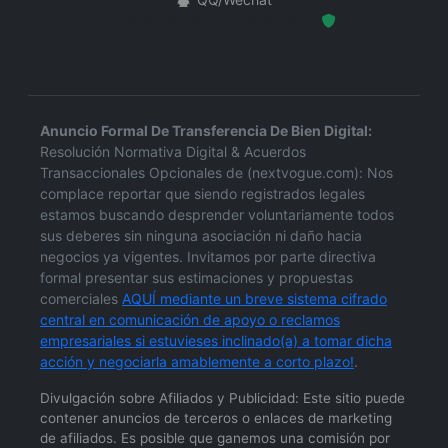
Hosted Protected Environment
Anuncio Formal De Transferencia De Bien Digital:
Resolución Normativa Digital & Acuerdos
Transaccionales Opcionales de (nextvogue.com): Nos
complace reportar que siendo registrados legales
estamos buscando desprender voluntariamente todos
sus deberes sin ninguna asociación ni daño hacia
negocios ya vigentes. Invitamos por parte directiva
formal presentar sus estimaciones y propuestas
comerciales
AQUÍ mediante un breve sistema cifrado
central en comunicación de apoyo o reclamos
empresariales si estuvieses inclinado(a) a tomar dicha
acción y negociarla amablemente a corto plazo!
.
Divulgación sobre Afiliados y Publicidad: Este sitio puede
contener anuncios de terceros o enlaces de marketing
de afiliados. Es posible que ganemos una comisión por